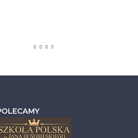
POLECAMY