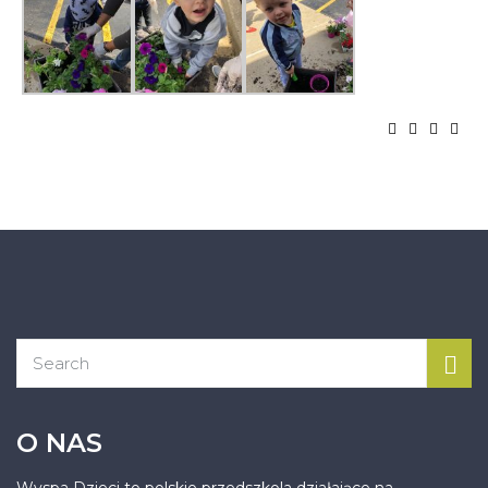
O NAS