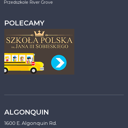
Przedszkole River Grove
POLECAMY
ALGONQUIN
1600 E. Algonquin Rd.