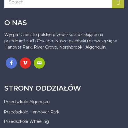
O NAS
Wyspa Dzieci to polskie przedszkola działające na
przedmieściach Chicago. Nasze placówki mieszczą się w
Hanover Park, River Grove, Northbrook i Algonquin.
.
STRONY ODDZIAŁÓW
Przedszkole Algonquin
Przedszkole Hannover Park
Przedszkole Wheeling