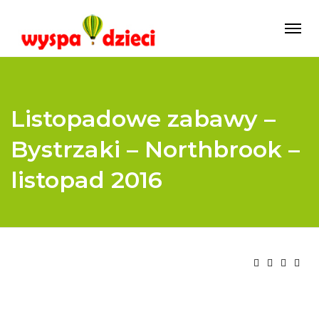
Listopadowe zabawy –
Bystrzaki – Northbrook –
listopad 2016