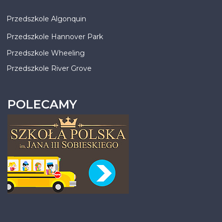
Przedszkole Algonquin
Przedszkole Hannover Park
Przedszkole Wheeling
Przedszkole River Grove
POLECAMY