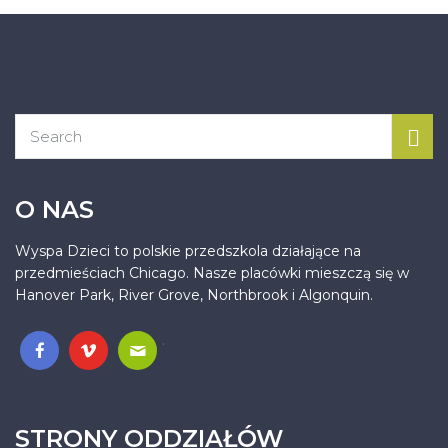
O NAS
Wyspa Dzieci to polskie przedszkola działające na
przedmieściach Chicago. Nasze placówki mieszczą się w
Hanover Park, River Grove, Northbrook i Algonquin.
.
STRONY ODDZIAŁÓW