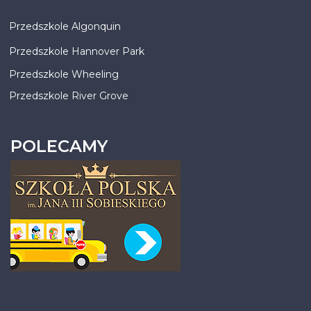
Przedszkole Algonquin
Przedszkole Hannover Park
Przedszkole Wheeling
Przedszkole River Grove
POLECAMY