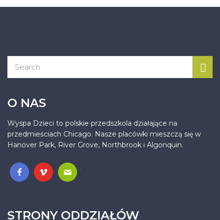
O NAS
Wyspa Dzieci to polskie przedszkola działające na
przedmieściach Chicago. Nasze placówki mieszczą się w
Hanover Park, River Grove, Northbrook i Algonquin.
.
STRONY ODDZIAŁÓW