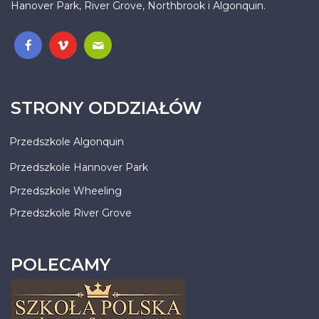
Hanover Park, River Grove, Northbrook i Algonquin.
.
STRONY ODDZIAŁÓW
Przedszkole Algonquin
Przedszkole Hannover Park
Przedszkole Wheeling
Przedszkole River Grove
POLECAMY