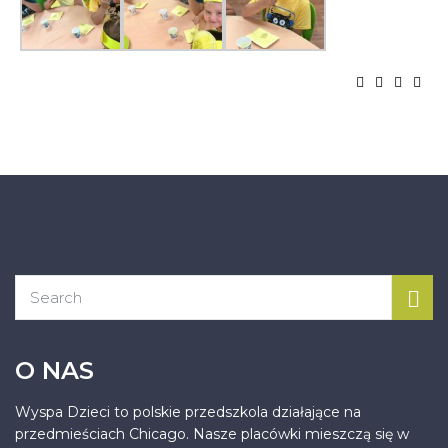
O NAS
Wyspa Dzieci to polskie przedszkola działające na
przedmieściach Chicago. Nasze placówki mieszczą się w