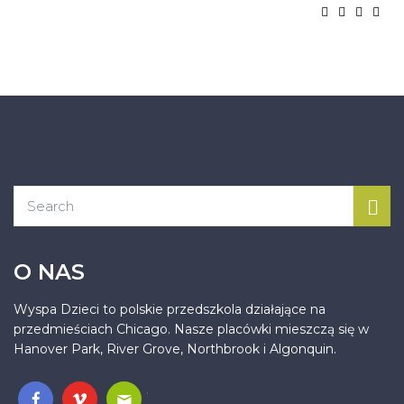
O NAS
Wyspa Dzieci to polskie przedszkola działające na
przedmieściach Chicago. Nasze placówki mieszczą się w
Hanover Park, River Grove, Northbrook i Algonquin.
.