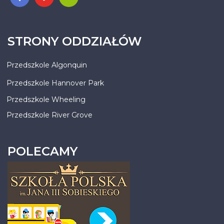
STRONY ODDZIAŁÓW
Przedszkole Algonquin
Przedszkole Hannover Park
Przedszkole Wheeling
Przedszkole River Grove
POLECAMY