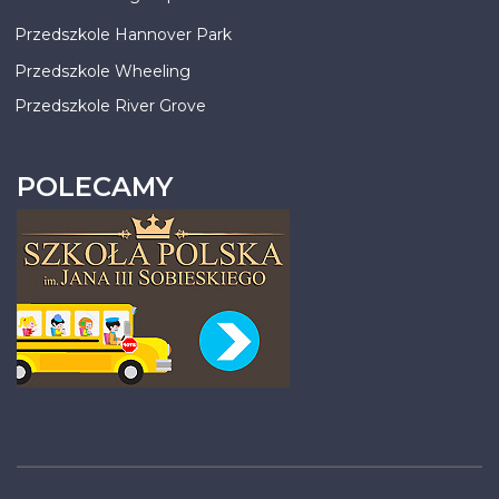
Przedszkole Hannover Park
Przedszkole Wheeling
Przedszkole River Grove
POLECAMY