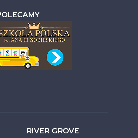
POLECAMY
RIVER GROVE