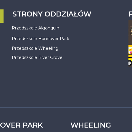
STRONY ODDZIAŁÓW
Przedszkole Algonquin
Przedszkole Hannover Park
Przedszkole Wheeling
Przedszkole River Grove
OVER PARK
WHEELING