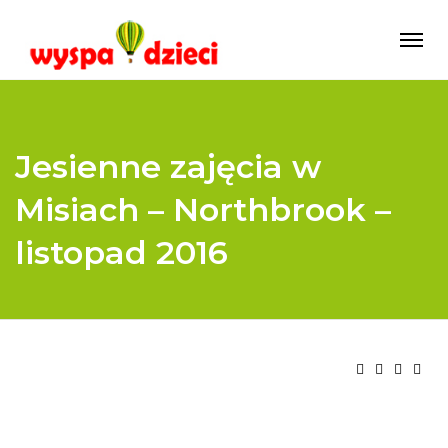
Jesienne zajęcia w
Misiach – Northbrook –
listopad 2016