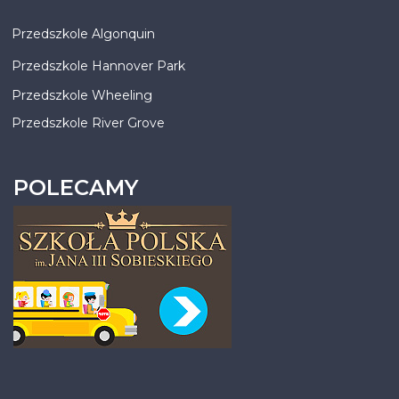
Przedszkole Algonquin
Przedszkole Hannover Park
Przedszkole Wheeling
Przedszkole River Grove
POLECAMY