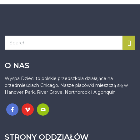
O NAS
Wyspa Dzieci to polskie przedszkola działające na
przedmieściach Chicago. Nasze placówki mieszczą się w
Hanover Park, River Grove, Northbrook i Algonquin.
.
STRONY ODDZIAŁÓW