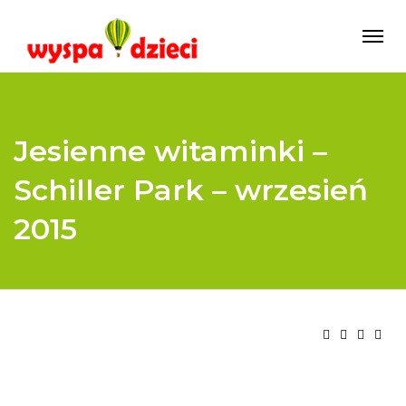
Jesienne witaminki –
Schiller Park – wrzesień
2015