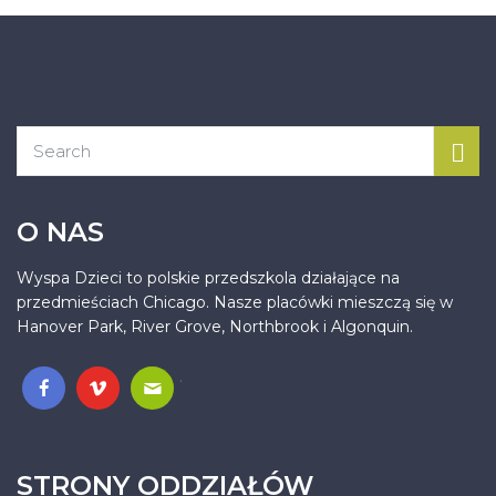
O NAS
Wyspa Dzieci to polskie przedszkola działające na
przedmieściach Chicago. Nasze placówki mieszczą się w
Hanover Park, River Grove, Northbrook i Algonquin.
.
STRONY ODDZIAŁÓW