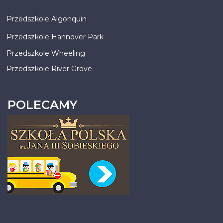
Przedszkole Algonquin
Przedszkole Hannover Park
Przedszkole Wheeling
Przedszkole River Grove
POLECAMY