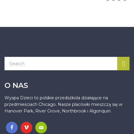
O NAS
Wyspa Dzieci to polskie przedszkola działające na
przedmieściach Chicago. Nasze placówki mieszczą się w
Hanover Park, River Grove, Northbrook i Algonquin.
.