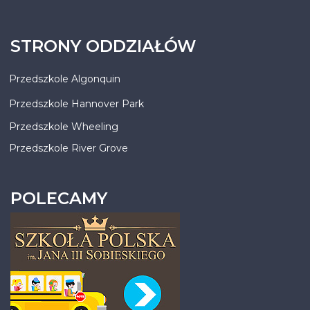
STRONY ODDZIAŁÓW
Przedszkole Algonquin
Przedszkole Hannover Park
Przedszkole Wheeling
Przedszkole River Grove
POLECAMY