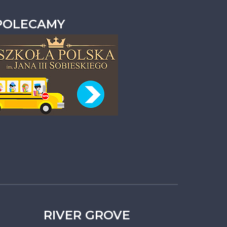
POLECAMY
RIVER GROVE