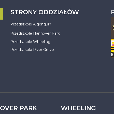
STRONY ODDZIAŁÓW
Przedszkole Algonquin
Przedszkole Hannover Park
Przedszkole Wheeling
Przedszkole River Grove
OVER PARK
WHEELING