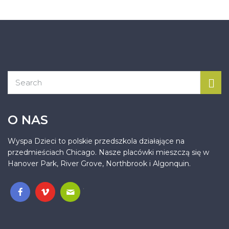
O NAS
Wyspa Dzieci to polskie przedszkola działające na
przedmieściach Chicago. Nasze placówki mieszczą się w
Hanover Park, River Grove, Northbrook i Algonquin.
.