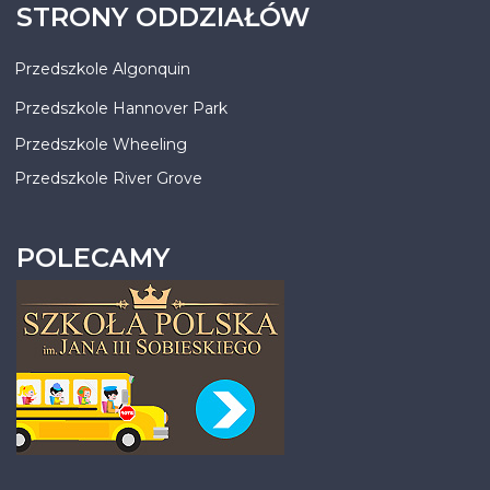
STRONY ODDZIAŁÓW
Przedszkole Algonquin
Przedszkole Hannover Park
Przedszkole Wheeling
Przedszkole River Grove
POLECAMY