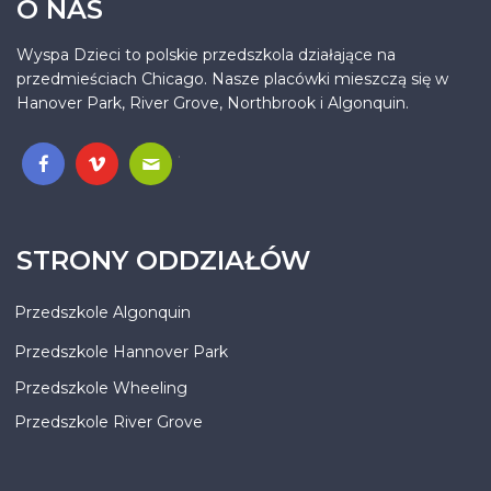
O NAS
Wyspa Dzieci to polskie przedszkola działające na
przedmieściach Chicago. Nasze placówki mieszczą się w
Hanover Park, River Grove, Northbrook i Algonquin.
.
STRONY ODDZIAŁÓW
Przedszkole Algonquin
Przedszkole Hannover Park
Przedszkole Wheeling
Przedszkole River Grove