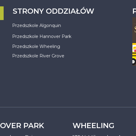
STRONY ODDZIAŁÓW
Przedszkole Algonquin
Przedszkole Hannover Park
Przedszkole Wheeling
Przedszkole River Grove
OVER PARK
WHEELING