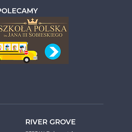
POLECAMY
RIVER GROVE