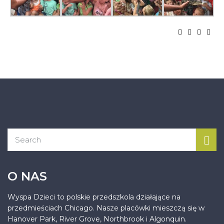
O NAS
Wyspa Dzieci to polskie przedszkola działające na
przedmieściach Chicago. Nasze placówki mieszczą się w
Hanover Park, River Grove, Northbrook i Algonquin.