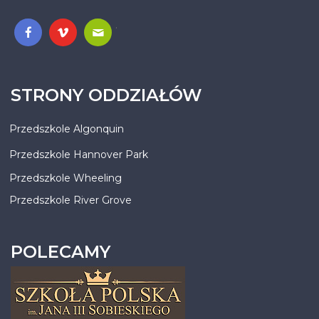
.
STRONY ODDZIAŁÓW
Przedszkole Algonquin
Przedszkole Hannover Park
Przedszkole Wheeling
Przedszkole River Grove
POLECAMY