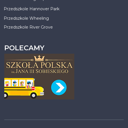
Przedszkole Hannover Park
Przedszkole Wheeling
Przedszkole River Grove
POLECAMY