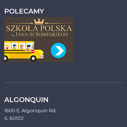
POLECAMY
ALGONQUIN
1600 E. Algonquin Rd.
IL 60102