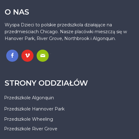
O NAS
Wyspa Dzieci to polskie przedszkola działające na
przedmieściach Chicago. Nasze placówki mieszczą się w
Hanover Park, River Grove, Northbrook i Algonquin.
.
STRONY ODDZIAŁÓW
Przedszkole Algonquin
Przedszkole Hannover Park
Przedszkole Wheeling
Przedszkole River Grove