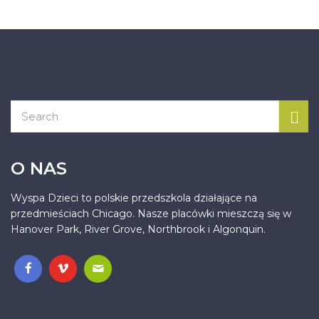
O NAS
Wyspa Dzieci to polskie przedszkola działające na
przedmieściach Chicago. Nasze placówki mieszczą się w
Hanover Park, River Grove, Northbrook i Algonquin.
.