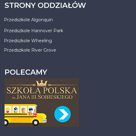
STRONY ODDZIAŁÓW
Przedszkole Algonquin
Przedszkole Hannover Park
Przedszkole Wheeling
Przedszkole River Grove
POLECAMY