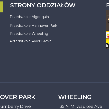
STRONY ODDZIAŁÓW
Przedszkole Algonquin
Przedszkole Hannover Park
Przedszkole Wheeling
Przedszkole River Grove
OVER PARK
WHEELING
urnberry Drive
135 N. Milwaukee Ave