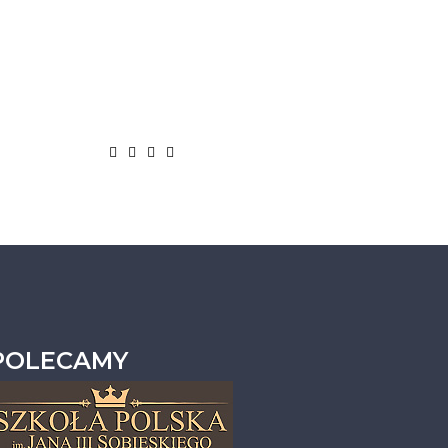
POLECAMY