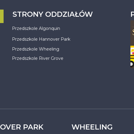
STRONY ODDZIAŁÓW
Przedszkole Algonquin
Przedszkole Hannover Park
Przedszkole Wheeling
Przedszkole River Grove
OVER PARK
WHEELING