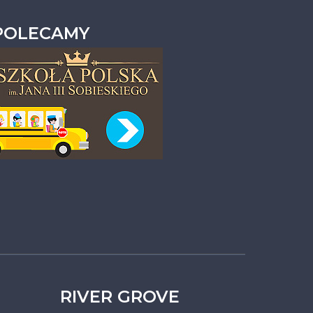
POLECAMY
RIVER GROVE