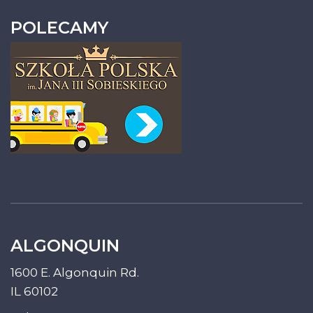
POLECAMY
ALGONQUIN
1600 E. Algonquin Rd.
IL 60102