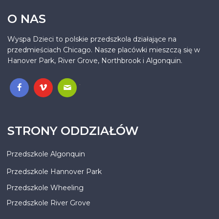
O NAS
Wyspa Dzieci to polskie przedszkola działające na
przedmieściach Chicago. Nasze placówki mieszczą się w
Hanover Park, River Grove, Northbrook i Algonquin.
.
STRONY ODDZIAŁÓW
Przedszkole Algonquin
Przedszkole Hannover Park
Przedszkole Wheeling
Przedszkole River Grove