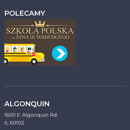
POLECAMY
ALGONQUIN
1600 E. Algonquin Rd.
IL 60102