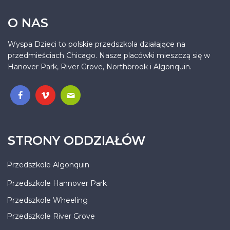
O NAS
Wyspa Dzieci to polskie przedszkola działające na
przedmieściach Chicago. Nasze placówki mieszczą się w
Hanover Park, River Grove, Northbrook i Algonquin.
.
STRONY ODDZIAŁÓW
Przedszkole Algonquin
Przedszkole Hannover Park
Przedszkole Wheeling
Przedszkole River Grove